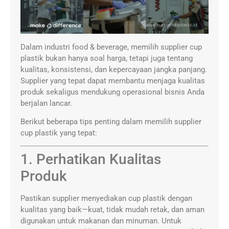
Dalam industri food & beverage, memilih supplier cup
plastik bukan hanya soal harga, tetapi juga tentang
kualitas, konsistensi, dan kepercayaan jangka panjang.
Supplier yang tepat dapat membantu menjaga kualitas
produk sekaligus mendukung operasional bisnis Anda
berjalan lancar.
Berikut beberapa tips penting dalam memilih supplier
cup plastik yang tepat:
1. Perhatikan Kualitas
Produk
Pastikan supplier menyediakan cup plastik dengan
kualitas yang baik—kuat, tidak mudah retak, dan aman
digunakan untuk makanan dan minuman. Untuk