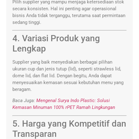
Pilih supplier yang mampu menjaga ketersediaan stok
secara konsisten. Hal ini penting agar operasional
bisnis Anda tidak terganggu, terutama saat permintaan
sedang tinggi.
4. Variasi Produk yang
Lengkap
Supplier yang baik menyediakan berbagai pilihan
ukuran cup dan jenis tutup (lid), seperti strawless lid,
dome lid, dan flat lid. Dengan begitu, Anda dapat
menyesuaikan kemasan sesuai kebutuhan menu yang
beragam.
Baca Juga:
Mengenal Surya Indo Plastic: Solusi
Kemasan Minuman 100% rPET Ramah Lingkungan
5. Harga yang Kompetitif dan
Transparan