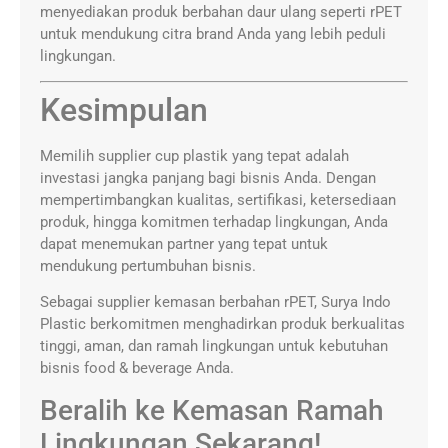
menyediakan produk berbahan daur ulang seperti rPET
untuk mendukung citra brand Anda yang lebih peduli
lingkungan.
Kesimpulan
Memilih supplier cup plastik yang tepat adalah
investasi jangka panjang bagi bisnis Anda. Dengan
mempertimbangkan kualitas, sertifikasi, ketersediaan
produk, hingga komitmen terhadap lingkungan, Anda
dapat menemukan partner yang tepat untuk
mendukung pertumbuhan bisnis.
Sebagai supplier kemasan berbahan rPET, Surya Indo
Plastic berkomitmen menghadirkan produk berkualitas
tinggi, aman, dan ramah lingkungan untuk kebutuhan
bisnis food & beverage Anda.
Beralih ke Kemasan Ramah
Lingkungan Sekarang!