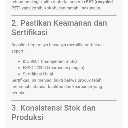
minuman dingin, pilih material seperti
rPET (recycled
PET)
yang jernih, kokoh, dan ramah lingkungan.
2. Pastikan Keamanan dan
Sertifikasi
Supplier terpercaya biasanya memiliki sertifikasi
seperti:
ISO 9001 (manajemen mutu)
FSSC 22000 (keamanan pangan)
Sertifikasi Halal
Sertifikasi ini menjadi bukti bahwa produk telah
memenuhi standar kualitas dan keamanan yang
berlaku.
3. Konsistensi Stok dan
Produksi