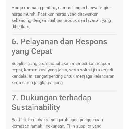
Harga memang penting, namun jangan hanya tergiur
harga murah. Pastikan harga yang ditawarkan
sebanding dengan kualitas produk dan layanan yang
diberikan.
6. Pelayanan dan Respons
yang Cepat
Supplier yang profesional akan memberikan respon
cepat, komunikasi yang jelas, serta solusi jika terjadi
kendala. Ini sangat penting untuk menjaga kelancaran
kerja sama jangka panjang.
7. Dukungan terhadap
Sustainability
Saat ini, tren bisnis mengarah pada penggunaan
kemasan ramah lingkungan. Pilih supplier yang