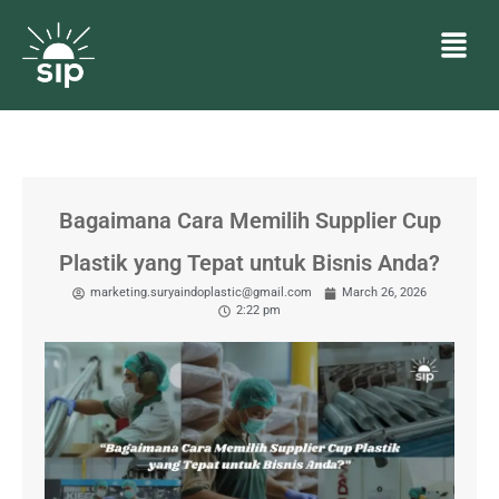
Bagaimana Cara Memilih Supplier Cup
Plastik yang Tepat untuk Bisnis Anda?
marketing.suryaindoplastic@gmail.com
March 26, 2026
2:22 pm