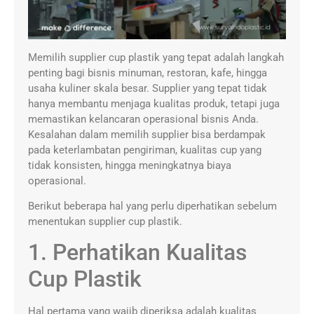
Memilih supplier cup plastik yang tepat adalah langkah
penting bagi bisnis minuman, restoran, kafe, hingga
usaha kuliner skala besar. Supplier yang tepat tidak
hanya membantu menjaga kualitas produk, tetapi juga
memastikan kelancaran operasional bisnis Anda.
Kesalahan dalam memilih supplier bisa berdampak
pada keterlambatan pengiriman, kualitas cup yang
tidak konsisten, hingga meningkatnya biaya
operasional.
Berikut beberapa hal yang perlu diperhatikan sebelum
menentukan supplier cup plastik.
1. Perhatikan Kualitas
Cup Plastik
Hal pertama yang wajib diperiksa adalah kualitas