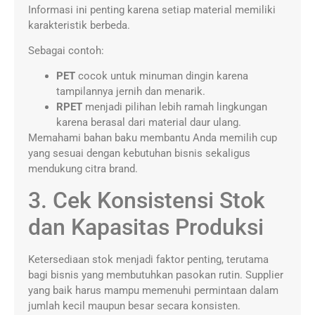
Informasi ini penting karena setiap material memiliki
karakteristik berbeda.
Sebagai contoh:
PET
cocok untuk minuman dingin karena
tampilannya jernih dan menarik.
RPET
menjadi pilihan lebih ramah lingkungan
karena berasal dari material daur ulang.
Memahami bahan baku membantu Anda memilih cup
yang sesuai dengan kebutuhan bisnis sekaligus
mendukung citra brand.
3. Cek Konsistensi Stok
dan Kapasitas Produksi
Ketersediaan stok menjadi faktor penting, terutama
bagi bisnis yang membutuhkan pasokan rutin. Supplier
yang baik harus mampu memenuhi permintaan dalam
jumlah kecil maupun besar secara konsisten.