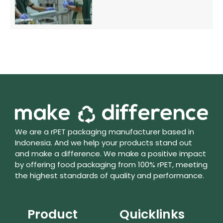
We are a rPET packaging manufacturer based in
Indonesia. And we help your products stand out
and make a difference. We make a positive impact
by offering food packaging from 100% rPET, meeting
the highest standards of quality and performance.
Product
Quicklinks