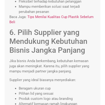
Fleksibel terhadap kebutuhan pelanggan
Mampu memberikan solusi saat terjadi
perubahan pesanan
Baca Juga:
Tips Menilai Kualitas Cup Plastik Sebelum
Beli
6. Pilih Supplier yang
Mendukung Kebutuhan
Bisnis Jangka Panjang
Jika bisnis Anda berkembang, kebutuhan kemasan
juga akan meningkat. Karena itu, pilih supplier yang
mampu menjadi partner jangka panjang.
Supplier yang ideal biasanya menyediakan:
Beragam ukuran cup
Pilihan lid yang sesuai
Produk custom logo atau branding
Alternatif kemasan ramah lingkungan