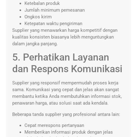
Ketebalan produk
Jumlah minimum pemesanan
Ongkos kirim
Ketepatan waktu pengiriman
Supplier yang menawarkan harga kompetitif dengan
kualitas konsisten biasanya lebih menguntungkan
dalam jangka panjang.
5. Perhatikan Layanan
dan Respons Komunikasi
Supplier yang responsif mempermudah proses kerja
sama. Komunikasi yang cepat dan jelas akan sangat
membantu ketika Anda membutuhkan informasi stok,
penawaran harga, atau solusi saat ada kendala.
Beberapa tanda supplier yang profesional antara lain:
Cepat merespons pertanyaan
Memberikan informasi produk dengan jelas