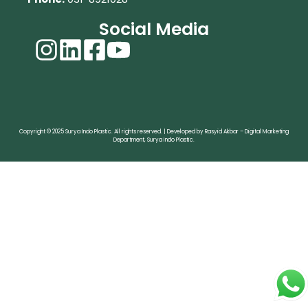
Social Media
Copyright © 2025 Surya Indo Plastic. All rights reserved. | Developed by Rasyid Akbar – Digital Marketing
Department, Surya Indo Plastic.