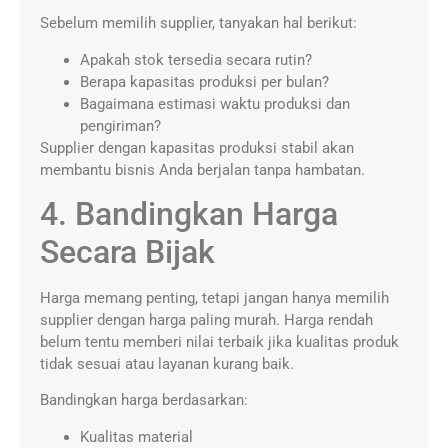
Sebelum memilih supplier, tanyakan hal berikut:
Apakah stok tersedia secara rutin?
Berapa kapasitas produksi per bulan?
Bagaimana estimasi waktu produksi dan
pengiriman?
Supplier dengan kapasitas produksi stabil akan
membantu bisnis Anda berjalan tanpa hambatan.
4. Bandingkan Harga
Secara Bijak
Harga memang penting, tetapi jangan hanya memilih
supplier dengan harga paling murah. Harga rendah
belum tentu memberi nilai terbaik jika kualitas produk
tidak sesuai atau layanan kurang baik.
Bandingkan harga berdasarkan:
Kualitas material