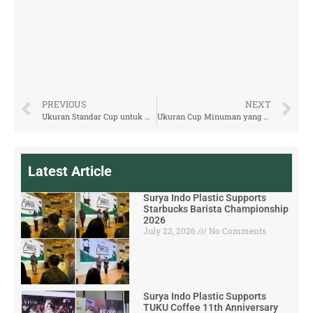
PREVIOUS
NEXT
Ukuran Standar Cup untuk Minuman Indonesia
Ukuran Cup Minuman yang Paling Laris
Latest Article
Surya Indo Plastic Supports
Starbucks Barista Championship
2026
July 22, 2026
No Comments
Surya Indo Plastic Supports
TUKU Coffee 11th Anniversary