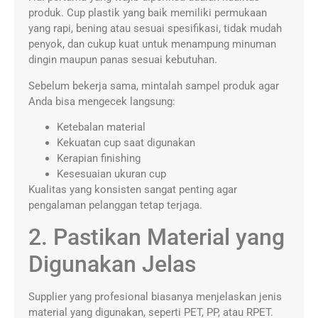
produk. Cup plastik yang baik memiliki permukaan
yang rapi, bening atau sesuai spesifikasi, tidak mudah
penyok, dan cukup kuat untuk menampung minuman
dingin maupun panas sesuai kebutuhan.
Sebelum bekerja sama, mintalah sampel produk agar
Anda bisa mengecek langsung:
Ketebalan material
Kekuatan cup saat digunakan
Kerapian finishing
Kesesuaian ukuran cup
Kualitas yang konsisten sangat penting agar
pengalaman pelanggan tetap terjaga.
2. Pastikan Material yang
Digunakan Jelas
Supplier yang profesional biasanya menjelaskan jenis
material yang digunakan, seperti PET, PP, atau RPET.