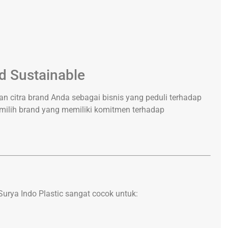
d Sustainable
 citra brand Anda sebagai bisnis yang peduli terhadap
milih brand yang memiliki komitmen terhadap
Surya Indo Plastic sangat cocok untuk: