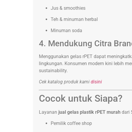
Jus & smoothies
Teh & minuman herbal
Minuman soda
4. Mendukung Citra Bran
Menggunakan gelas rPET dapat meningkatkan
lingkungan. Konsumen modern kini lebih me
sustainability.
Cek katalog produk kami
disini
Cocok untuk Siapa?
Layanan
jual gelas plastik rPET murah
dari 
Pemilik coffee shop