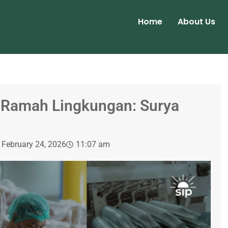
Home
About Us
T Ramah Lingkungan: Surya
February 24, 2026
11:07 am