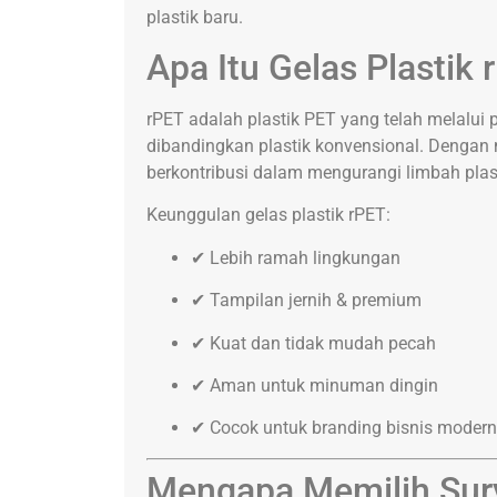
plastik baru.
Apa Itu Gelas Plastik
rPET adalah plastik PET yang telah melalui 
dibandingkan plastik konvensional. Dengan 
berkontribusi dalam mengurangi limbah plas
Keunggulan gelas plastik rPET:
✔ Lebih ramah lingkungan
✔ Tampilan jernih & premium
✔ Kuat dan tidak mudah pecah
✔ Aman untuk minuman dingin
✔ Cocok untuk branding bisnis modern
Mengapa Memilih Sury