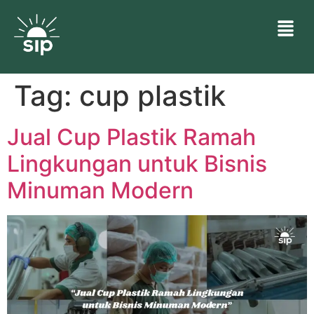
Tag:
cup plastik
Jual Cup Plastik Ramah
Lingkungan untuk Bisnis
Minuman Modern