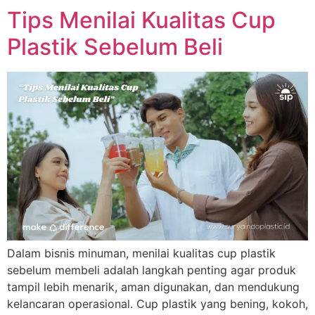
Tips Menilai Kualitas Cup
Plastik Sebelum Beli
Dalam bisnis minuman, menilai kualitas cup plastik
sebelum membeli adalah langkah penting agar produk
tampil lebih menarik, aman digunakan, dan mendukung
kelancaran operasional. Cup plastik yang bening, kokoh,