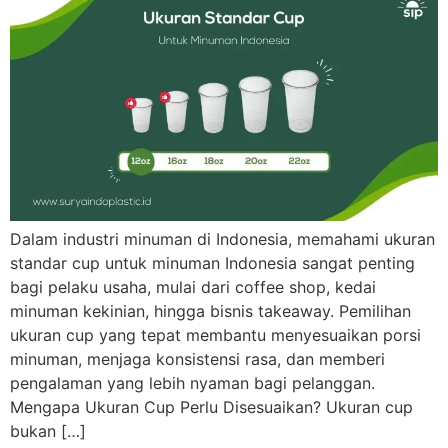
Dalam industri minuman di Indonesia, memahami ukuran
standar cup untuk minuman Indonesia sangat penting
bagi pelaku usaha, mulai dari coffee shop, kedai
minuman kekinian, hingga bisnis takeaway. Pemilihan
ukuran cup yang tepat membantu menyesuaikan porsi
minuman, menjaga konsistensi rasa, dan memberi
pengalaman yang lebih nyaman bagi pelanggan.
Mengapa Ukuran Cup Perlu Disesuaikan? Ukuran cup
bukan […]