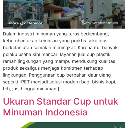
Dalam industri minuman yang terus berkembang,
kebutuhan akan kemasan yang praktis sekaligus
berkelanjutan semakin meningkat. Karena itu, banyak
pelaku usaha kini mencari layanan jual cup plastik
ramah lingkungan yang mampu mendukung kualitas
produk sekaligus menjaga komitmen terhadap
lingkungan. Penggunaan cup berbahan daur ulang
seperti rPET menjadi solusi modern bagi bisnis kopi,
teh, jus, hingga minuman […]
Ukuran Standar Cup untuk
Minuman Indonesia