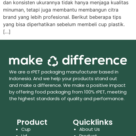
dan konsisten ukurannya tidak hanya menjaga kualitas
minuman, tetapi juga membantu membangun citra
brand yang lebih profesional. Berikut beberapa tips
yang bisa diperhatikan sebelum membeli cup plastik.
[…]
We are a rPET packaging manufacturer based in
Indonesia. And we help your products stand out
and make a difference. We make a positive impact
by offering food packaging from 100% rPET, meeting
the highest standards of quality and performance.
Product
Quicklinks
Cup
About Us
Lid
Product