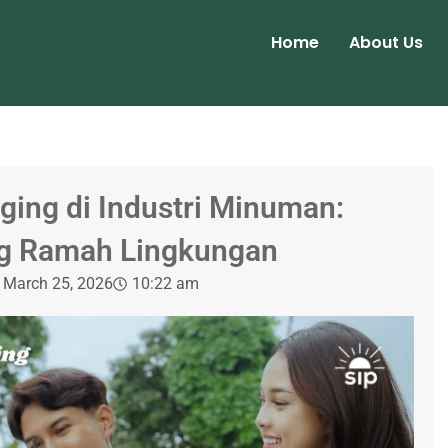
Home
About Us
ging di Industri Minuman:
ng Ramah Lingkungan
March 25, 2026
10:22 am