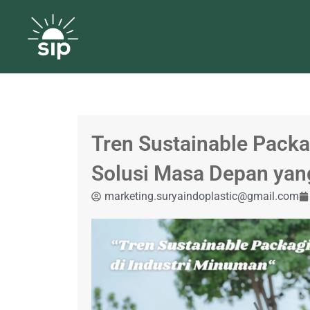
Tren Sustainable Packa
Solusi Masa Depan ya
marketing.suryaindoplastic@gmail.com