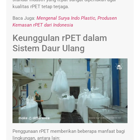
kualitas rPET tetap terjaga.
Baca Juga:
Mengenal Surya Indo Plastic, Produsen
Kemasan rPET dari Indonesia
Keunggulan rPET dalam
Sistem Daur Ulang
Penggunaan rPET memberikan beberapa manfaat bagi
lingkungan, antara lain: