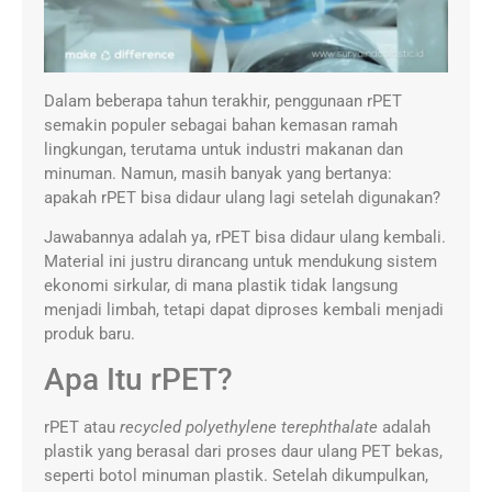
Dalam beberapa tahun terakhir, penggunaan rPET
semakin populer sebagai bahan kemasan ramah
lingkungan, terutama untuk industri makanan dan
minuman. Namun, masih banyak yang bertanya:
apakah rPET bisa didaur ulang lagi setelah digunakan?
Jawabannya adalah ya, rPET bisa didaur ulang kembali.
Material ini justru dirancang untuk mendukung sistem
ekonomi sirkular, di mana plastik tidak langsung
menjadi limbah, tetapi dapat diproses kembali menjadi
produk baru.
Apa Itu rPET?
rPET atau
recycled polyethylene terephthalate
adalah
plastik yang berasal dari proses daur ulang PET bekas,
seperti botol minuman plastik. Setelah dikumpulkan,