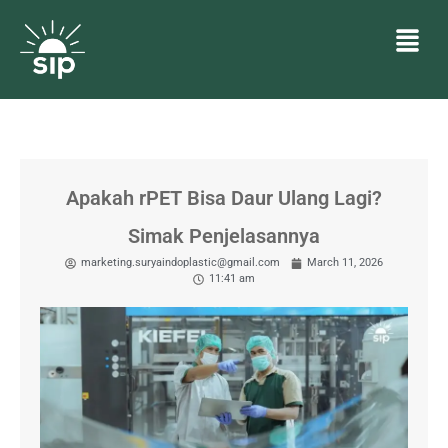
Apakah rPET Bisa Daur Ulang Lagi?
Simak Penjelasannya
marketing.suryaindoplastic@gmail.com
March 11, 2026
11:41 am