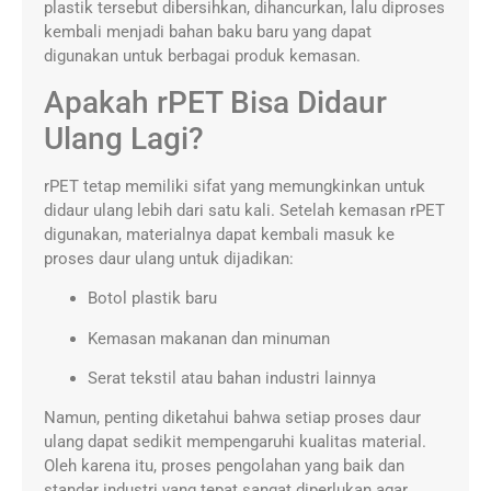
plastik tersebut dibersihkan, dihancurkan, lalu diproses
kembali menjadi bahan baku baru yang dapat
digunakan untuk berbagai produk kemasan.
Apakah rPET Bisa Didaur
Ulang Lagi?
rPET tetap memiliki sifat yang memungkinkan untuk
didaur ulang lebih dari satu kali. Setelah kemasan rPET
digunakan, materialnya dapat kembali masuk ke
proses daur ulang untuk dijadikan:
Botol plastik baru
Kemasan makanan dan minuman
Serat tekstil atau bahan industri lainnya
Namun, penting diketahui bahwa setiap proses daur
ulang dapat sedikit mempengaruhi kualitas material.
Oleh karena itu, proses pengolahan yang baik dan
standar industri yang tepat sangat diperlukan agar