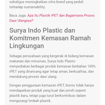
sekaligus meningkatkan citra brand yang peduli
terhadap sustainability.
Baca Juga:
Apa Itu Plastik rPET dan Bagaimana Proses
Daur Ulangnya?
Surya Indo Plastic dan
Komitmen Kemasan Ramah
Lingkungan
Sebagai perusahaan yang bergerak di bidang kemasan
makanan dan minuman, Surya Indo Plastic
menyediakan berbagai produk kemasan berbahan 100%
rPET yang dirancang agar tetap aman, berkualitas, dan
mendukung proses daur ulang.
Dengan penggunaan kemasan rPET, bisnis tidak hanya
mendapatkan produk yang kuat dan jernih seperti
plastik baru, tetapi juga turut berkontribusi dalam
mengurangi limbah plastik.