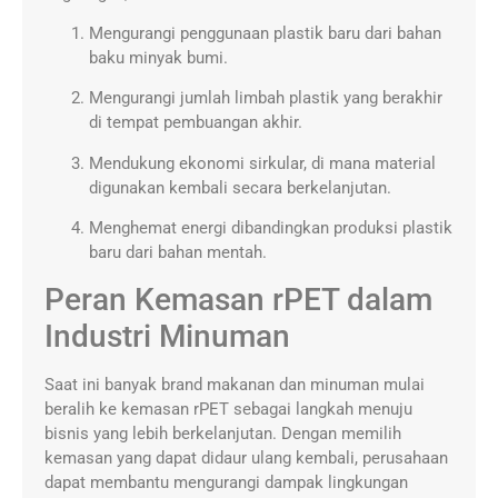
Mengurangi penggunaan plastik baru dari bahan
baku minyak bumi.
Mengurangi jumlah limbah plastik yang berakhir
di tempat pembuangan akhir.
Mendukung ekonomi sirkular, di mana material
digunakan kembali secara berkelanjutan.
Menghemat energi dibandingkan produksi plastik
baru dari bahan mentah.
Peran Kemasan rPET dalam
Industri Minuman
Saat ini banyak brand makanan dan minuman mulai
beralih ke kemasan rPET sebagai langkah menuju
bisnis yang lebih berkelanjutan. Dengan memilih
kemasan yang dapat didaur ulang kembali, perusahaan
dapat membantu mengurangi dampak lingkungan