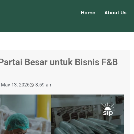
Home
About Us
 Partai Besar untuk Bisnis F&B
May 13, 2026
8:59 am