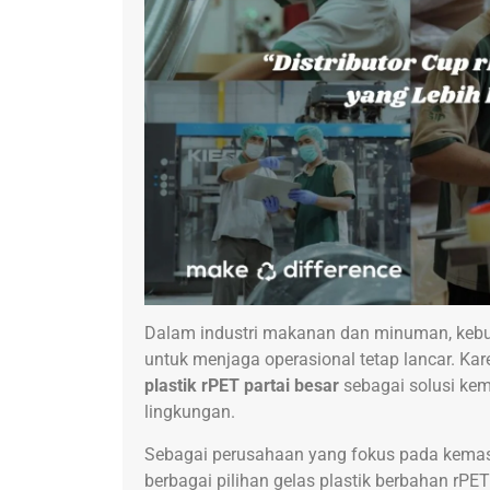
Dalam industri makanan dan minuman, kebu
untuk menjaga operasional tetap lancar. Kar
plastik rPET partai besar
sebagai solusi kema
lingkungan.
Sebagai perusahaan yang fokus pada kemasa
berbagai pilihan gelas plastik berbahan rP