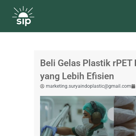
Beli Gelas Plastik rPET
yang Lebih Efisien
marketing.suryaindoplastic@gmail.com