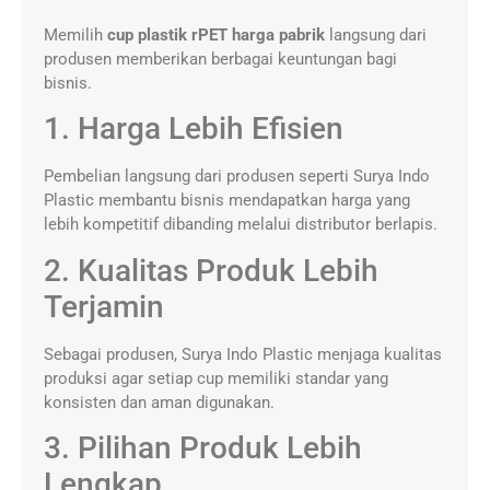
Memilih
cup plastik rPET harga pabrik
langsung dari
produsen memberikan berbagai keuntungan bagi
bisnis.
1. Harga Lebih Efisien
Pembelian langsung dari produsen seperti Surya Indo
Plastic membantu bisnis mendapatkan harga yang
lebih kompetitif dibanding melalui distributor berlapis.
2. Kualitas Produk Lebih
Terjamin
Sebagai produsen, Surya Indo Plastic menjaga kualitas
produksi agar setiap cup memiliki standar yang
konsisten dan aman digunakan.
3. Pilihan Produk Lebih
Lengkap