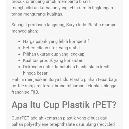
produk dirancang untuk membantu bisnis
menghadirkan kemasan yang lebih ramah lingkungan
tanpa mengurangi kualitas.
Sebagai produsen langsung, Surya Indo Plastic mampu
menyediakan:
Harga pabrik yang lebih kompetitif
Ketersediaan stok yang stabil
Pilihan ukuran cup yang lengkap
Kualitas produk yang konsisten
Dukungan untuk kebutuhan bisnis skala kecil
hingga besar
Hal ini menjadikan Surya Indo Plastic pilihan tepat bagi
coffee shop, restoran, brand minuman kekinian, hingga
franchise F&B.
Apa Itu Cup Plastik rPET?
Cup rPET adalah kemasan plastik yang dibuat dari
bahan polyethylene terephthalate daur ulang (recycled