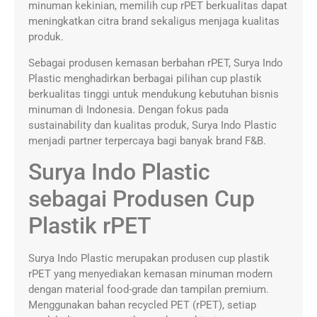
minuman kekinian, memilih cup rPET berkualitas dapat
meningkatkan citra brand sekaligus menjaga kualitas
produk.
Sebagai produsen kemasan berbahan rPET, Surya Indo
Plastic menghadirkan berbagai pilihan cup plastik
berkualitas tinggi untuk mendukung kebutuhan bisnis
minuman di Indonesia. Dengan fokus pada
sustainability dan kualitas produk, Surya Indo Plastic
menjadi partner terpercaya bagi banyak brand F&B.
Surya Indo Plastic
sebagai Produsen Cup
Plastik rPET
Surya Indo Plastic merupakan produsen cup plastik
rPET yang menyediakan kemasan minuman modern
dengan material food-grade dan tampilan premium.
Menggunakan bahan recycled PET (rPET), setiap