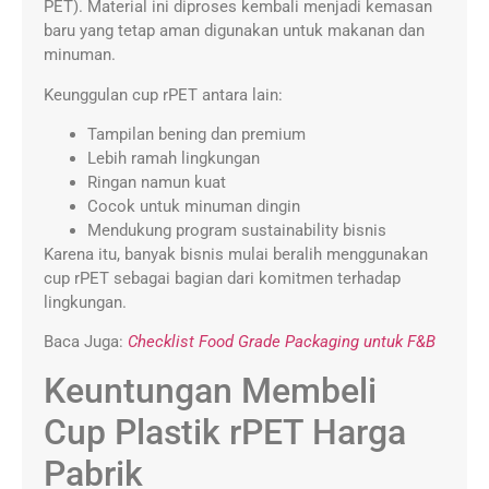
PET). Material ini diproses kembali menjadi kemasan
baru yang tetap aman digunakan untuk makanan dan
minuman.
Keunggulan cup rPET antara lain:
Tampilan bening dan premium
Lebih ramah lingkungan
Ringan namun kuat
Cocok untuk minuman dingin
Mendukung program sustainability bisnis
Karena itu, banyak bisnis mulai beralih menggunakan
cup rPET sebagai bagian dari komitmen terhadap
lingkungan.
Baca Juga:
Checklist Food Grade Packaging untuk F&B
Keuntungan Membeli
Cup Plastik rPET Harga
Pabrik