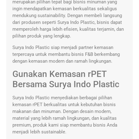
merupakan pilihan tepat bagi bisnis minuman yang
ingin mendapatkan kemasan berkualitas sekaligus
mendukung sustainability. Dengan membeli langsung
dari produsen seperti Surya Indo Plastic, bisnis dapat
memperoleh harga lebih efisien, kualitas terjamin, dan
pilihan produk yang lengkap.
Surya Indo Plastic siap menjadi partner kemasan
terpercaya untuk membantu bisnis F&B berkembang
dengan kemasan modern dan ramah lingkungan.
Gunakan Kemasan rPET
Bersama Surya Indo Plastic
Surya Indo Plastic menyediakan berbagai pilihan
kemasan rPET berkualitas untuk kebutuhan bisnis
makanan dan minuman. Dengan desain modern,
material yang lebih ramah lingkungan, dan kualitas
premium, produk kami siap membantu bisnis Anda
menjadi lebih sustainable.