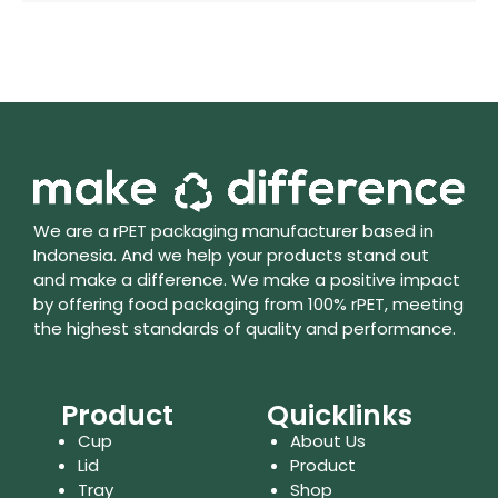
We are a rPET packaging manufacturer based in
Indonesia. And we help your products stand out
and make a difference. We make a positive impact
by offering food packaging from 100% rPET, meeting
the highest standards of quality and performance.
Product
Quicklinks
Cup
About Us
Lid
Product
Tray
Shop