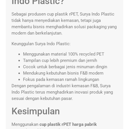
Indo Plastic?
Sebagai produsen cup plastik rPET, Surya Indo Plastic
tidak hanya menyediakan kemasan, tetapi juga
membantu bisnis menghadirkan solusi packaging yang
modern dan berkelanjutan.
Keunggulan Surya Indo Plastic:
Menggunakan material 100% recycled PET
Tampilan cup lebih premium dan jernih
Cocok untuk berbagai jenis minuman dingin
Mendukung kebutuhan bisnis F&B modern
Fokus pada kemasan ramah lingkungan
Dengan pengalaman di industri kemasan F&B, Surya
Indo Plastic terus menghadirkan inovasi produk yang
sesuai dengan kebutuhan pasar.
Kesimpulan
Menggunakan
cup plastik rPET harga pabrik