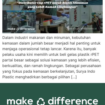
Dalam industri makanan dan minuman, kebutuhan
kemasan dalam jumlah besar menjadi hal penting untuk
menjaga operasional tetap lancar. Karena itu, banyak
pelaku usaha kini memilih untuk beli gelas plastik rPET
partai besar sebagai solusi kemasan yang lebih efisien,
berkualitas, dan ramah lingkungan. Sebagai perusahaan
yang fokus pada kemasan berkelanjutan, Surya Indo
Plastic menghadirkan berbagai pilihan […]