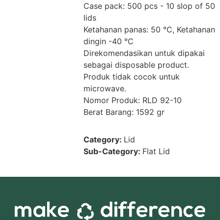
Case pack: 500 pcs - 10 slop of 50
lids
Ketahanan panas: 50 °C, Ketahanan
dingin -40 °C
Direkomendasikan untuk dipakai
sebagai disposable product.
Produk tidak cocok untuk
microwave.
Nomor Produk: RLD 92-10
Berat Barang: 1592 gr
Category:
Lid
Sub-Category:
Flat Lid