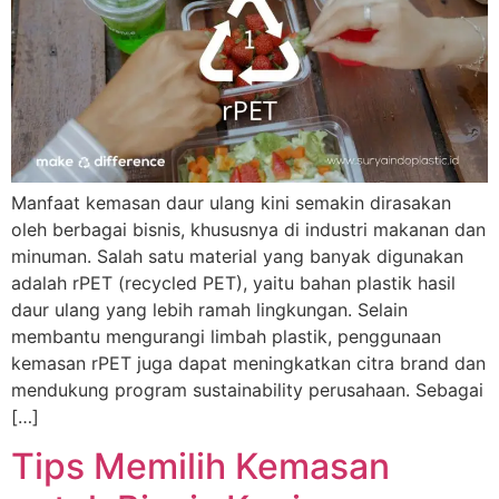
Manfaat kemasan daur ulang kini semakin dirasakan
oleh berbagai bisnis, khususnya di industri makanan dan
minuman. Salah satu material yang banyak digunakan
adalah rPET (recycled PET), yaitu bahan plastik hasil
daur ulang yang lebih ramah lingkungan. Selain
membantu mengurangi limbah plastik, penggunaan
kemasan rPET juga dapat meningkatkan citra brand dan
mendukung program sustainability perusahaan. Sebagai
[…]
Tips Memilih Kemasan