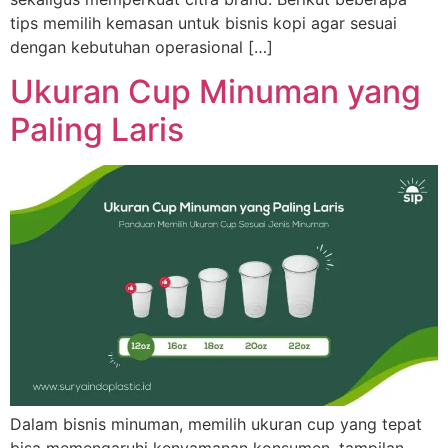
tips memilih kemasan untuk bisnis kopi agar sesuai
dengan kebutuhan operasional […]
Ukuran Cup Minuman yang
Paling Laris
Dalam bisnis minuman, memilih ukuran cup yang tepat