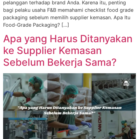
pelanggan terhadap brand Anda. Karena itu, penting
bagi pelaku usaha F&B memahami checklist food grade
packaging sebelum memilih supplier kemasan. Apa Itu
Food-Grade Packaging? […]
Apa yang Harus Ditanyakan
ke Supplier Kemasan
Sebelum Bekerja Sama?