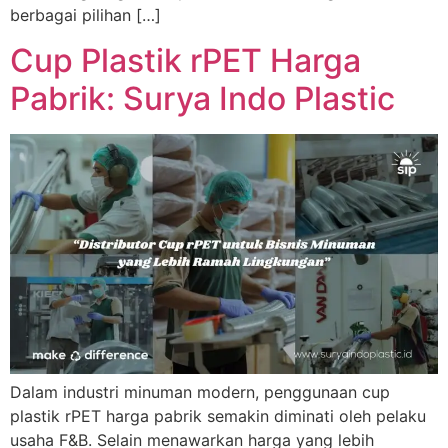
berbagai pilihan […]
Cup Plastik rPET Harga
Pabrik: Surya Indo Plastic
Dalam industri minuman modern, penggunaan cup
plastik rPET harga pabrik semakin diminati oleh pelaku
usaha F&B. Selain menawarkan harga yang lebih