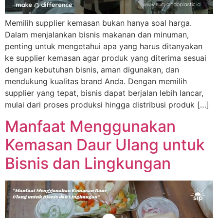
Memilih supplier kemasan bukan hanya soal harga.
Dalam menjalankan bisnis makanan dan minuman,
penting untuk mengetahui apa yang harus ditanyakan
ke supplier kemasan agar produk yang diterima sesuai
dengan kebutuhan bisnis, aman digunakan, dan
mendukung kualitas brand Anda. Dengan memilih
supplier yang tepat, bisnis dapat berjalan lebih lancar,
mulai dari proses produksi hingga distribusi produk […]
Manfaat Menggunakan
Kemasan Daur Ulang untuk
Bisnis dan Lingkungan