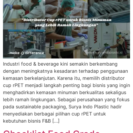
Industri food & beverage kini semakin berkembang
dengan meningkatnya kesadaran terhadap penggunaan
kemasan berkelanjutan. Karena itu, memilih distributor
cup rPET menjadi langkah penting bagi bisnis yang ingin
menghadirkan kemasan minuman berkualitas sekaligus
lebih ramah lingkungan. Sebagai perusahaan yang fokus
pada sustainable packaging, Surya Indo Plastic hadir
menyediakan berbagai pilihan cup rPET untuk
kebutuhan bisnis F&B […]