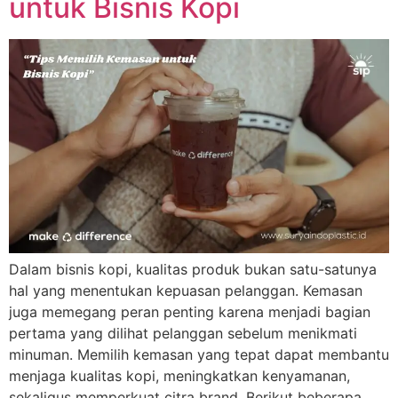
untuk Bisnis Kopi
Dalam bisnis kopi, kualitas produk bukan satu-satunya
hal yang menentukan kepuasan pelanggan. Kemasan
juga memegang peran penting karena menjadi bagian
pertama yang dilihat pelanggan sebelum menikmati
minuman. Memilih kemasan yang tepat dapat membantu
menjaga kualitas kopi, meningkatkan kenyamanan,
sekaligus memperkuat citra brand. Berikut beberapa