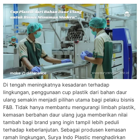
Di tengah meningkatnya kesadaran terhadap
lingkungan, penggunaan cup plastik dari bahan daur
ulang semakin menjadi pilihan utama bagi pelaku bisnis
F&B. Tidak hanya membantu mengurangi limbah plastik,
kemasan berbahan daur ulang juga memberikan nilai
tambah bagi brand yang ingin tampil lebih peduli
terhadap keberlanjutan. Sebagai produsen kemasan
ramah lingkungan, Surya Indo Plastic menghadirkan