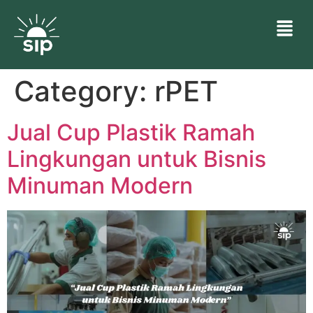
Category:
rPET
Jual Cup Plastik Ramah
Lingkungan untuk Bisnis
Minuman Modern